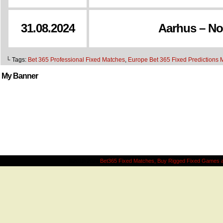
31.08.2024
Aarhus – No
└ Tags:
Bet 365 Professional Fixed Matches
,
Europe Bet 365 Fixed Predictions 
My Banner
©2019-2026
Bet365 Fixed Matches, Buy Rigged Fixed Games an