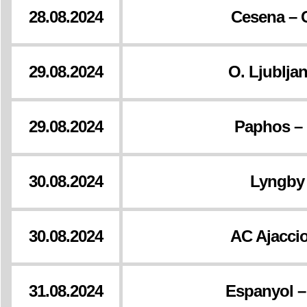
28.08.2024
Cesena – 
29.08.2024
O. Ljubljan
29.08.2024
Paphos – 
30.08.2024
Lyngby 
30.08.2024
AC Ajaccio
31.08.2024
Espanyol –