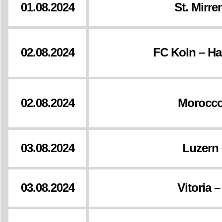
01.08.2024
St. Mirre
02.08.2024
FC Koln – H
02.08.2024
Morocco
03.08.2024
Luzern 
03.08.2024
Vitoria 