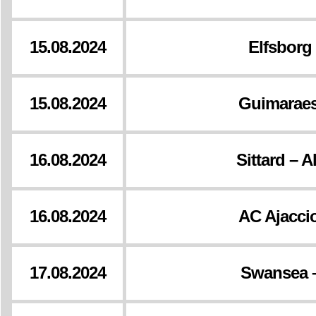
15.08.2024
Elfsborg 
15.08.2024
Guimaraes
16.08.2024
Sittard – A
16.08.2024
AC Ajacci
17.08.2024
Swansea –