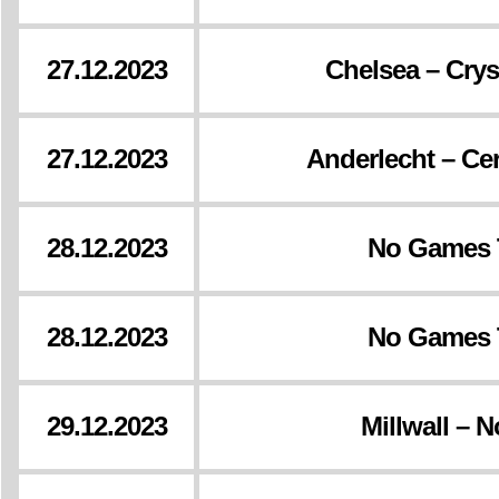
27.12.2023
Chelsea – Crys
27.12.2023
Anderlecht – Ce
28.12.2023
No Games 
28.12.2023
No Games 
29.12.2023
Millwall – 