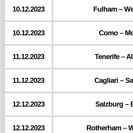
10.12.2023
Fulham – W
10.12.2023
Como – M
11.12.2023
Tenerife – A
11.12.2023
Cagliari – S
12.12.2023
Salzburg – 
12.12.2023
Rotherham – 