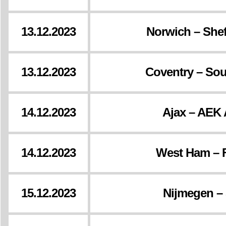
13.12.2023
Norwich – Shef
13.12.2023
Coventry – So
14.12.2023
Ajax – AEK
14.12.2023
West Ham – 
15.12.2023
Nijmegen – 