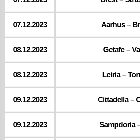
07.12.2023
Aarhus – B
08.12.2023
Getafe – Va
08.12.2023
Leiria – To
09.12.2023
Cittadella –
09.12.2023
Sampdoria 