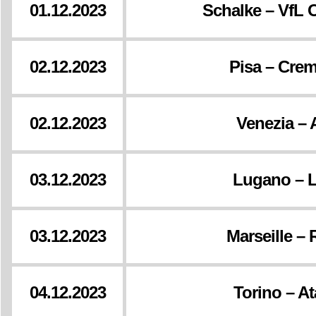
01.12.2023
Schalke – VfL
02.12.2023
Pisa – Cre
02.12.2023
Venezia – 
03.12.2023
Lugano – 
03.12.2023
Marseille –
04.12.2023
Torino – At