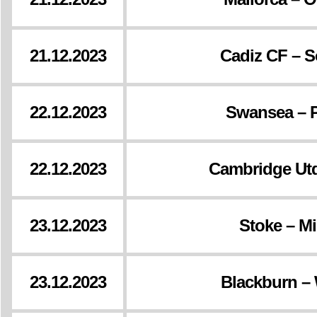
21.12.2023
Cadiz CF – 
22.12.2023
Swansea – 
22.12.2023
Cambridge Utd
23.12.2023
Stoke – Mi
23.12.2023
Blackburn – 