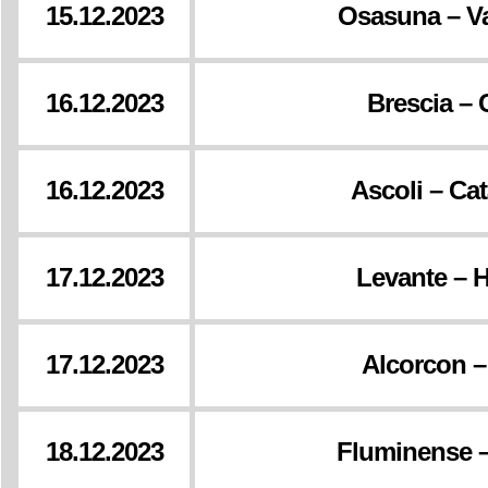
15.12.2023
Osasuna – V
16.12.2023
Brescia –
16.12.2023
Ascoli – Ca
17.12.2023
Levante – 
17.12.2023
Alcorcon –
18.12.2023
Fluminense –