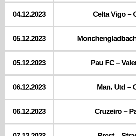
04.12.2023
Celta Vigo – 
05.12.2023
Monchengladbach
05.12.2023
Pau FC – Val
06.12.2023
Man. Utd – 
06.12.2023
Cruzeiro – P
07.12.2023
Brest – Str