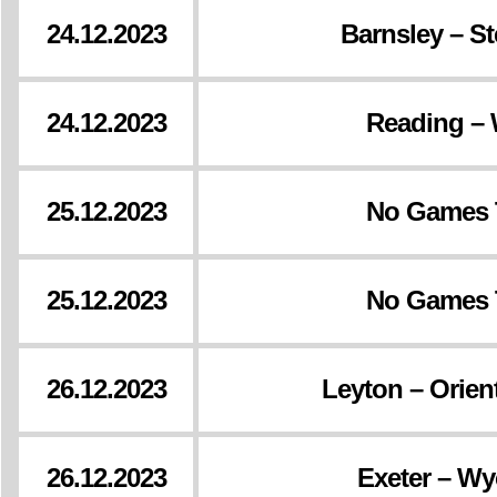
24.12.2023
Barnsley – S
24.12.2023
Reading –
25.12.2023
No Games 
25.12.2023
No Games 
26.12.2023
Leyton – Orien
26.12.2023
Exeter – W