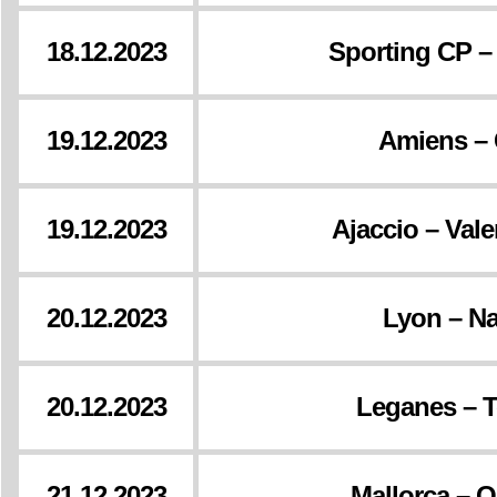
18.12.2023
Sporting CP –
19.12.2023
Amiens –
19.12.2023
Ajaccio – Val
20.12.2023
Lyon – N
20.12.2023
Leganes – T
21.12.2023
Mallorca – 