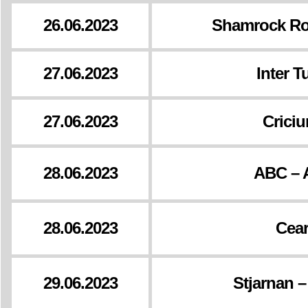
26.06.2023
Shamrock Rov
27.06.2023
Inter T
27.06.2023
Crici
28.06.2023
ABC – A
28.06.2023
Cear
29.06.2023
Stjarnan –