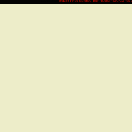
©2019-2026
Bet365 Fixed Matches, Buy Rigged Fixed Games an