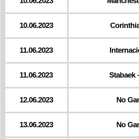
10.06.2023
Mancheste
10.06.2023
Corinthi
11.06.2023
Internac
11.06.2023
Stabaek 
12.06.2023
No Ga
13.06.2023
No Ga