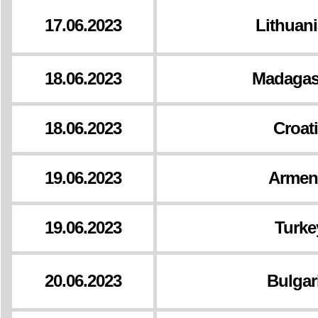
17.06.2023
Lithuani
18.06.2023
Madagas
18.06.2023
Croat
19.06.2023
Armeni
19.06.2023
Turke
20.06.2023
Bulgar