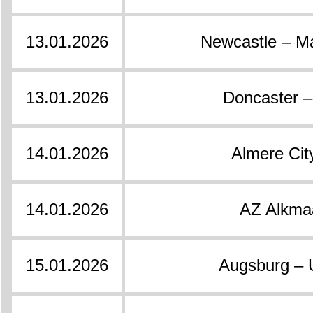
13.01.2026
Newcastle – Ma
13.01.2026
Doncaster –
14.01.2026
Almere City
14.01.2026
AZ Alkmaa
15.01.2026
Augsburg – U