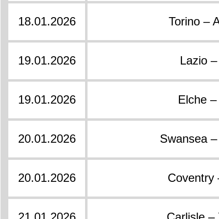
18.01.2026
Torino –
19.01.2026
Lazio 
19.01.2026
Elche – 
20.01.2026
Swansea – 
20.01.2026
Coventry –
21.01.2026
Carlisle –