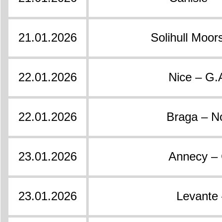
21.01.2026
Solihull Moor
22.01.2026
Nice – G.
22.01.2026
Braga – N
23.01.2026
Annecy – 
23.01.2026
Levante 