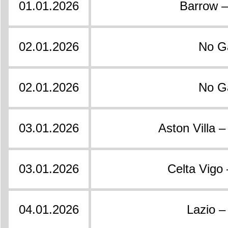
01.01.2026
Barrow –
02.01.2026
No 
02.01.2026
No 
03.01.2026
Aston Villa 
03.01.2026
Celta Vigo 
04.01.2026
Lazio –