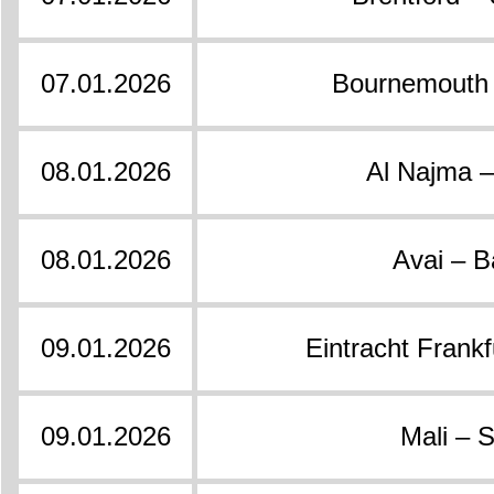
07.01.2026
Bournemouth 
08.01.2026
Al Najma – 
08.01.2026
Avai – B
09.01.2026
Eintracht Frank
09.01.2026
Mali – 