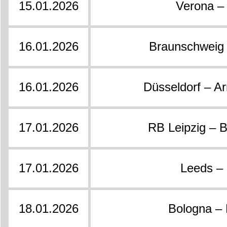
15.01.2026
Verona –
16.01.2026
Braunschweig
16.01.2026
Düsseldorf – Ar
17.01.2026
RB Leipzig – 
17.01.2026
Leeds –
18.01.2026
Bologna – 