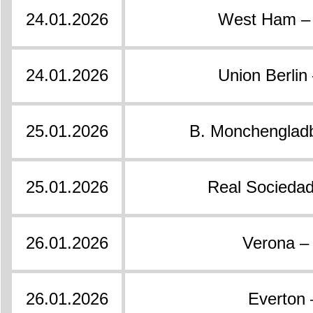
24.01.2026
West Ham – 
24.01.2026
Union Berlin
25.01.2026
B. Monchengladb
25.01.2026
Real Sociedad
26.01.2026
Verona –
26.01.2026
Everton 