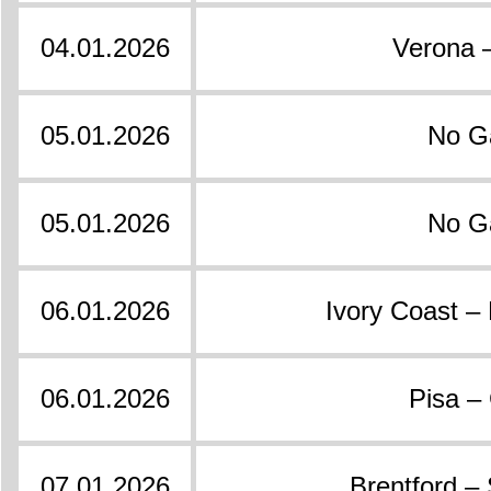
04.01.2026
Verona –
05.01.2026
No 
05.01.2026
No 
06.01.2026
Ivory Coast –
06.01.2026
Pisa –
07.01.2026
Brentford –