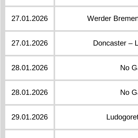
27.01.2026
Werder Bremen
27.01.2026
Doncaster – L
28.01.2026
No 
28.01.2026
No 
29.01.2026
Ludogoret