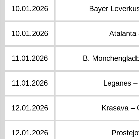
10.01.2026
Bayer Leverkus
10.01.2026
Atalanta 
11.01.2026
B. Monchengladb
11.01.2026
Leganes – 
12.01.2026
Krasava – O
12.01.2026
Prostejo