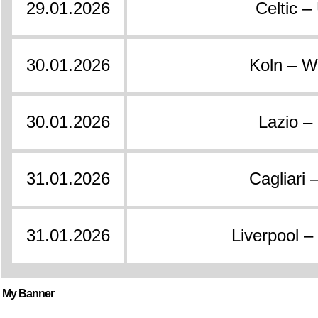
29.01.2026
Celtic –
30.01.2026
Koln – W
30.01.2026
Lazio –
31.01.2026
Cagliari 
31.01.2026
Liverpool –
My Banner