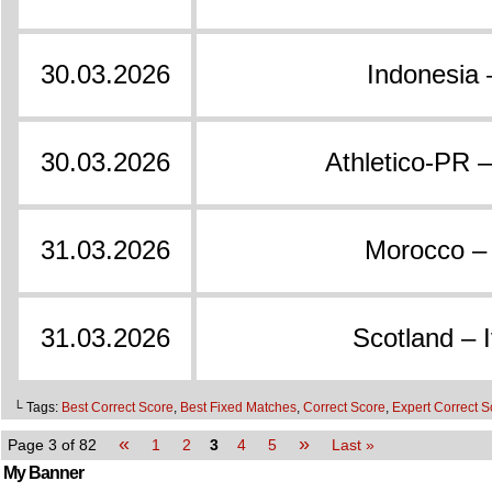
30.03.2026
Indonesia 
30.03.2026
Athletico-PR 
31.03.2026
Morocco –
31.03.2026
Scotland – 
└ Tags:
Best Correct Score
,
Best Fixed Matches
,
Correct Score
,
Expert Correct S
«
»
Page 3 of 82
1
2
3
4
5
Last »
My Banner