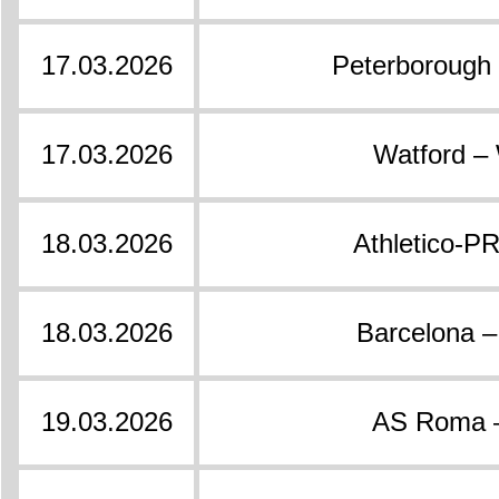
17.03.2026
Peterborough
17.03.2026
Watford –
18.03.2026
Athletico-PR
18.03.2026
Barcelona –
19.03.2026
AS Roma –