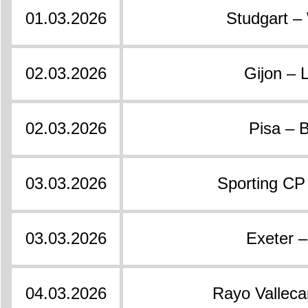
01.03.2026
Studgart –
02.03.2026
Gijon – 
02.03.2026
Pisa – 
03.03.2026
Sporting CP
03.03.2026
Exeter –
04.03.2026
Rayo Valleca