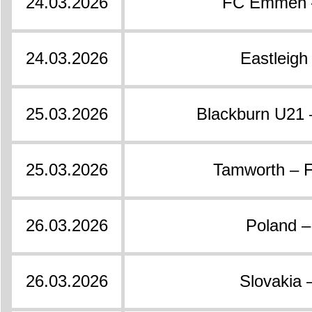
24.03.2026
FC Emmen 
24.03.2026
Eastleigh
25.03.2026
Blackburn U21 
25.03.2026
Tamworth – F
26.03.2026
Poland –
26.03.2026
Slovakia 