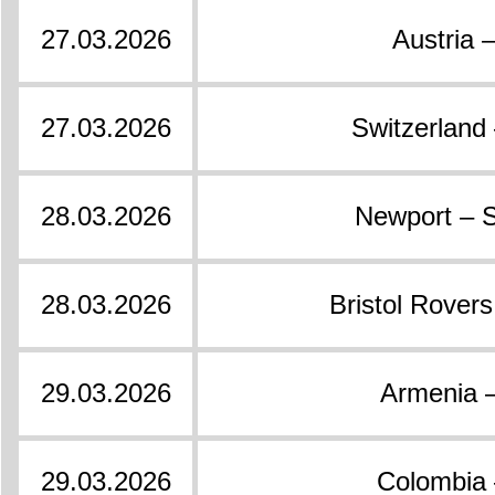
27.03.2026
Austria 
27.03.2026
Switzerland
28.03.2026
Newport – 
28.03.2026
Bristol Rovers
29.03.2026
Armenia –
29.03.2026
Colombia 