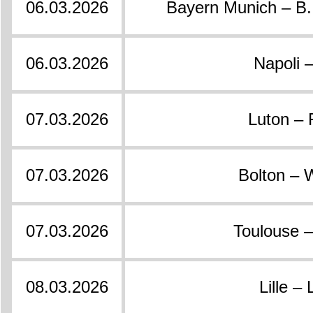
06.03.2026
Bayern Munich – B
06.03.2026
Napoli –
07.03.2026
Luton – 
07.03.2026
Bolton –
07.03.2026
Toulouse –
08.03.2026
Lille – 